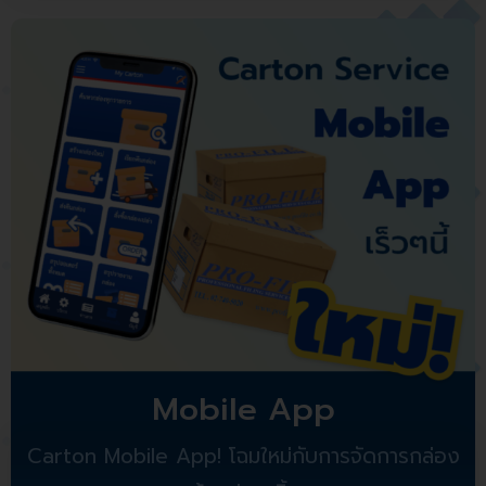
Mobile App
Carton Mobile App! โฉมใหม่กับการจัดการกล่อง