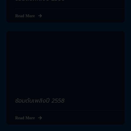
Read More
ซ้อมดับเพลิงปี 2558
Read More