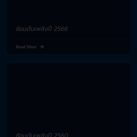
ซ้อมดับเพลิงปี 2566
Read More
ซ้อมดับเพลิงปี 2560