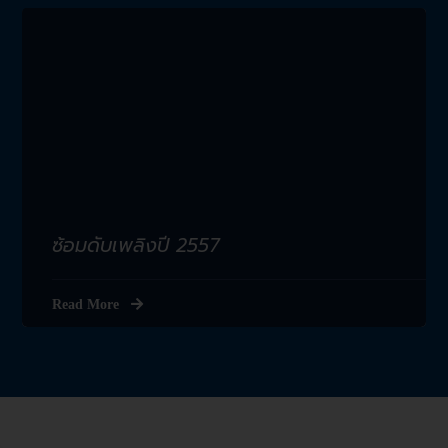
ซ้อมดับเพลิงปี 2557
Read More