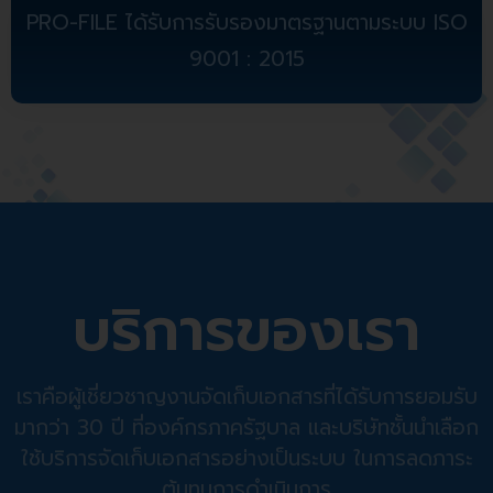
PRO-FILE ได้รับการรับรองมาตรฐานตามระบบ ISO
9001 : 2015
บริการของเรา
เราคือผู้เชี่ยวชาญงานจัดเก็บเอกสารที่ได้รับการยอมรับ
มากว่า 30 ปี ที่องค์กรภาครัฐบาล และบริษัทชั้นนำเลือก
ใช้บริการจัดเก็บเอกสารอย่างเป็นระบบ ในการลดภาระ
ต้นทุนการดำเนินการ