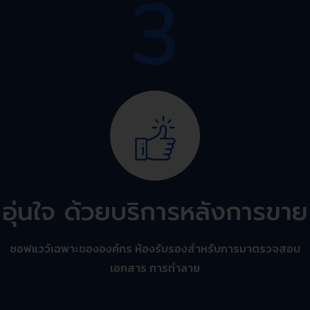
3
อุ่นใจ ด้วยบริการหลังการขาย
ซอฟแวว์เฉพาะขององค์กร ห้องรับรองสำหรับการมาตรวจสอบ
เอกสาร การทำลาย