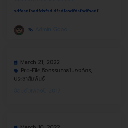
sdfasdfsadfdsfsd dfsdfasdfdsfsdfsadf
Admin Good
By
March 21, 2022
Pro-File
กิจกรรมภายในองค์กร
,
,
ประชาสัมพันธ์
ซ้อมดับเพลงปี 2017
March 10, 2022