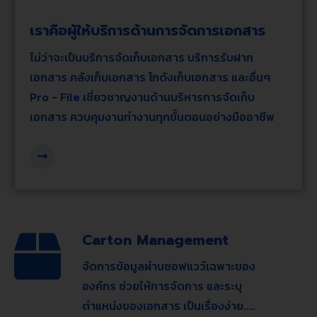
เราคือผู้ให้บริการด้านการจัดการเอกสาร
ไม่ว่าจะเป็นบริการจัดเก็บเอกสาร บริการรับฝาก
เอกสาร คลังเก็บเอกสาร โกดังเก็บเอกสาร และอื่นๆ
Pro - File เชี่ยวชาญงานด้านบริหารการจัดเก็บ
เอกสาร ควบคุมงานทำงานทุกขั้นตอนอย่างมืออาชีพ
Carton Management
จัดการข้อมูลผ่านซอฟแวว์เฉพาะของ
องค์กร ช่วยให้การจัดการ และระบุ
ตำแหน่งของเอกสาร เป็นเรื่องง่าย....