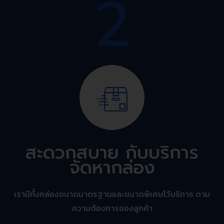
2
สะดวกสบาย กับบริการ
จัดหากล่อง
เรามีทั้งกล่องขนาดมาตรฐานและขนาดพิเศษไว้บริการ ตาม
ความต้องการของลูกค้า