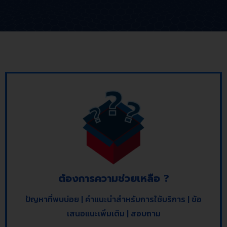
ต้องการความช่วยเหลือ ?
ปัญหาที่พบบ่อย | คำแนะนำสำหรับการใช้บริการ | ข้อ
เสนอแนะเพิ่มเติม | สอบถาม