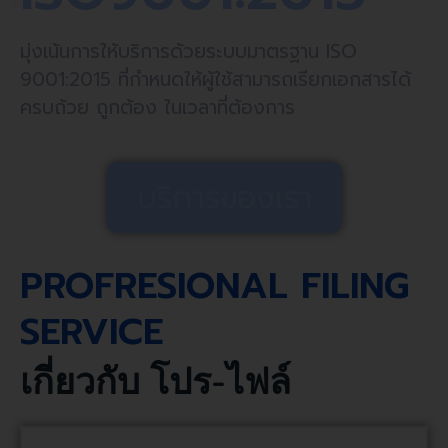
มุ่งเน้นการให้บริการด้วยระบบมาตรฐาน ISO
9001:2015 ที่กำหนดให้ผู้ใช้สามารถเรียกเอกสารได้
ครบถ้วย ถูกต้อง ในเวลาที่ต้องการ
บริการของเรา
PROFRESIONAL FILING
SERVICE
เกี่ยวกับ โปร-ไฟล์