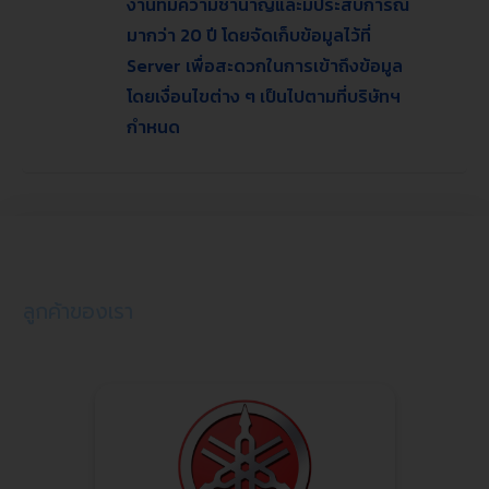
งานที่มีความชำนาญและมีประสบการณ์
มากว่า 20 ปี โดยจัดเก็บข้อมูลไว้ที่
Server เพื่อสะดวกในการเข้าถึงข้อมูล
โดยเงื่อนไขต่าง ๆ เป็นไปตามที่บริษัทฯ
กำหนด
ลูกค้าของเรา