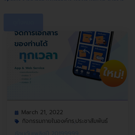
ดูทั้งหมด
March 21, 2022
กิจกรรมภายในองค์กร
ประชาสัมพันธ์
,
ซ้อมดับเพลิงปี 20199999