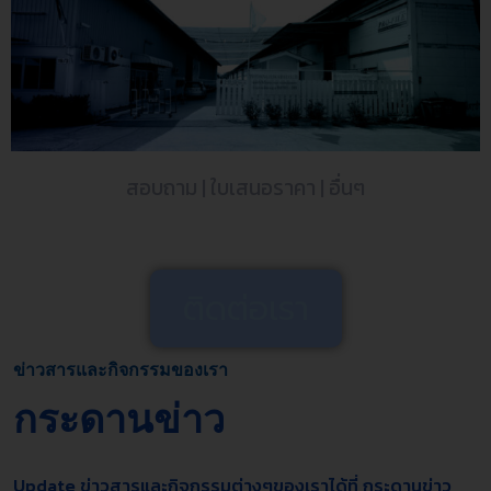
สอบถาม | ใบเสนอราคา | อื่นๆ
ติดต่อเรา
ข่าวสารและกิจกรรมของเรา
กระดานข่าว
Update ข่าวสารและกิจกรรมต่างๆของเราได้ที่ กระดานข่าว