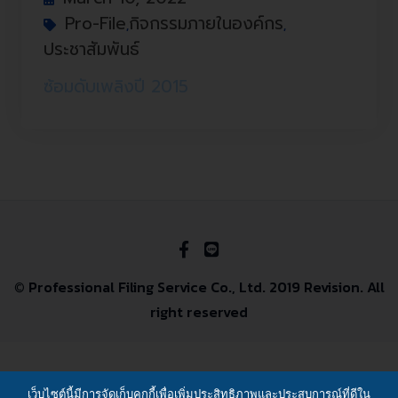
Pro-File
กิจกรรมภายในองค์กร
,
,
ประชาสัมพันธ์
ซ้อมดับเพลิงปี 2015
© Professional Filing Service Co., Ltd. 2019 Revision. All
right reserved
เว็บไซต์นี้มีการจัดเก็บคุกกี้เพื่อเพิ่มประสิทธิภาพและประสบการณ์ที่ดีใน