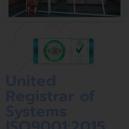
United
Registrar of
Systems
ISO9001:2015