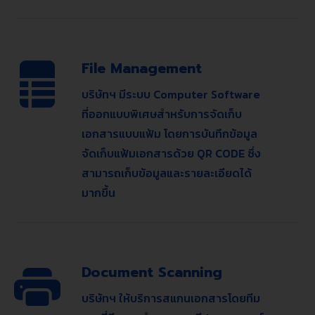
File Management
บริษัทฯ มีระบบ Computer Software
ที่ออกแบบพิเศษสำหรับการจัดเก็บ
เอกสารแบบแฟ้ม โดยการบันทึกข้อมูล
จัดเก็บแฟ้มเอกสารด้วย QR CODE ซึ่ง
สามารถเก็บข้อมูลและรายละเอียดได้
มากขึ้น
Document Scanning
บริษัทฯ ให้บริการสแกนเอกสารโดยทีม