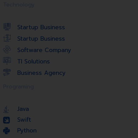
Technology
Startup Business
Startup Business
Software Company
TI Solutions
Business Agency
Programing
Java
Swift
Python