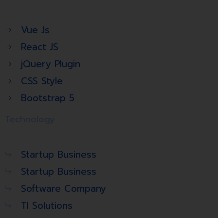
Vue Js
React JS
jQuery Plugin
CSS Style
Bootstrap 5
Technology
Startup Business
Startup Business
Software Company
TI Solutions