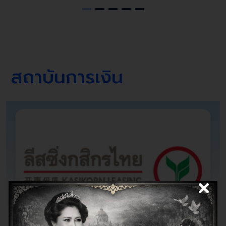
สถาบันการเงิน