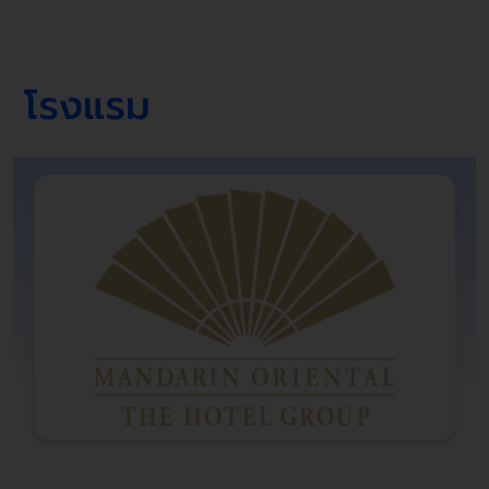
โรงแรม