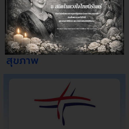
สุขภาพ