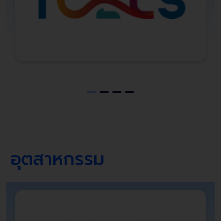
อุตสาหกรรม