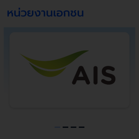
หน่วยงานเอกชน