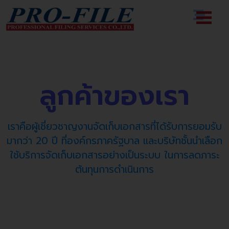
ลูกค้าของเรา
เราคือผู้เชี่ยวชาญงานจัดเก็บเอกสารที่ได้รับการยอมรับ
มากว่า 20 ปี ที่องค์กรภาครัฐบาล และบริษัทชั้นนำเลือก
ใช้บริการจัดเก็บเอกสารอย่างเป็นระบบ ในการลดภาระ
ต้นทุนการดำเนินการ