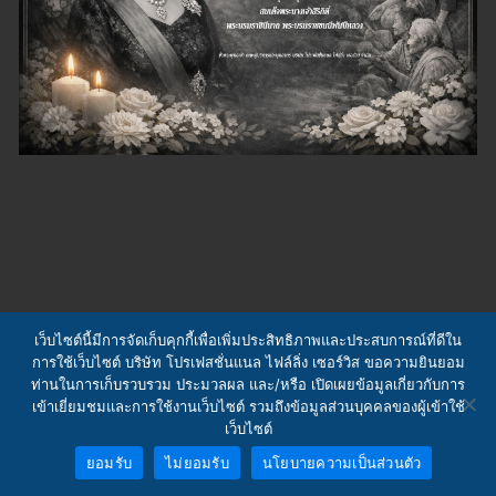
เว็บไซต์นี้มีการจัดเก็บคุกกี้เพื่อเพิ่มประสิทธิภาพและประสบการณ์ที่ดีใน
การใช้เว็บไซต์ บริษัท โปรเฟสชั่นแนล ไฟล์ลิ่ง เซอร์วิส ขอความยินยอม
ท่านในการเก็บรวบรวม ประมวลผล และ/หรือ เปิดเผยข้อมูลเกี่ยวกับการ
เข้าเยี่ยมชมและการใช้งานเว็บไซต์ รวมถึงข้อมูลส่วนบุคคลของผู้เข้าใช้
เว็บไซต์
ติดต่อเรา
ยอมรับ
ไม่ยอมรับ
นโยบายความเป็นส่วนตัว
O